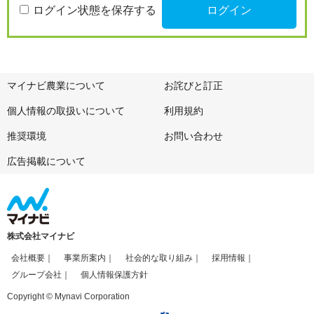
ログイン状態を保存する
マイナビ農業について
お詫びと訂正
個人情報の取扱いについて
利用規約
推奨環境
お問い合わせ
広告掲載について
株式会社マイナビ
会社概要
事業所案内
社会的な取り組み
採用情報
グループ会社
個人情報保護方針
Copyright © Mynavi Corporation