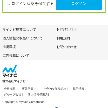
ログイン状態を保存する
マイナビ農業について
お詫びと訂正
個人情報の取扱いについて
利用規約
推奨環境
お問い合わせ
広告掲載について
株式会社マイナビ
会社概要
事業所案内
社会的な取り組み
採用情報
グループ会社
個人情報保護方針
Copyright © Mynavi Corporation