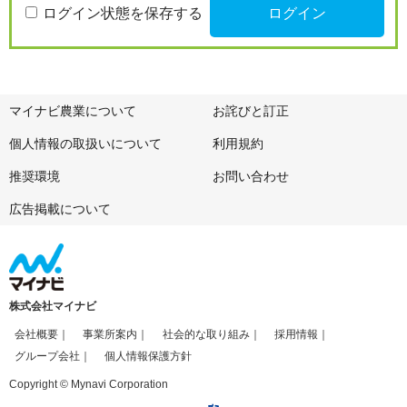
ログイン状態を保存する
マイナビ農業について
お詫びと訂正
個人情報の取扱いについて
利用規約
推奨環境
お問い合わせ
広告掲載について
株式会社マイナビ
会社概要
事業所案内
社会的な取り組み
採用情報
グループ会社
個人情報保護方針
Copyright © Mynavi Corporation