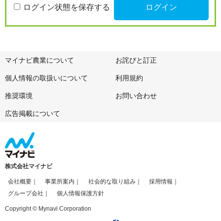
ログイン状態を保存する
マイナビ農業について
お詫びと訂正
個人情報の取扱いについて
利用規約
推奨環境
お問い合わせ
広告掲載について
株式会社マイナビ
会社概要
事業所案内
社会的な取り組み
採用情報
グループ会社
個人情報保護方針
Copyright © Mynavi Corporation