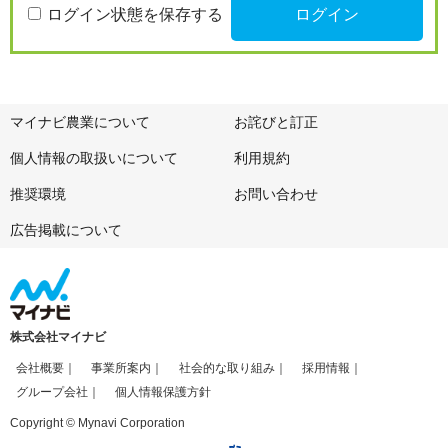
ログイン状態を保存する
マイナビ農業について
お詫びと訂正
個人情報の取扱いについて
利用規約
推奨環境
お問い合わせ
広告掲載について
株式会社マイナビ
会社概要
事業所案内
社会的な取り組み
採用情報
グループ会社
個人情報保護方針
Copyright © Mynavi Corporation