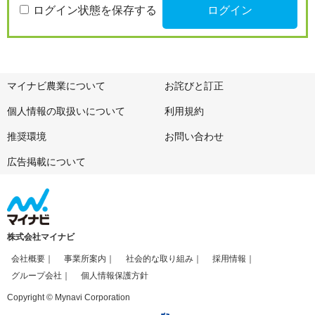
ログイン状態を保存する
マイナビ農業について
お詫びと訂正
個人情報の取扱いについて
利用規約
推奨環境
お問い合わせ
広告掲載について
株式会社マイナビ
会社概要
事業所案内
社会的な取り組み
採用情報
グループ会社
個人情報保護方針
Copyright © Mynavi Corporation