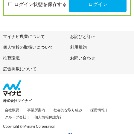
ログイン状態を保存する
マイナビ農業について
お詫びと訂正
個人情報の取扱いについて
利用規約
推奨環境
お問い合わせ
広告掲載について
株式会社マイナビ
会社概要
事業所案内
社会的な取り組み
採用情報
グループ会社
個人情報保護方針
Copyright © Mynavi Corporation