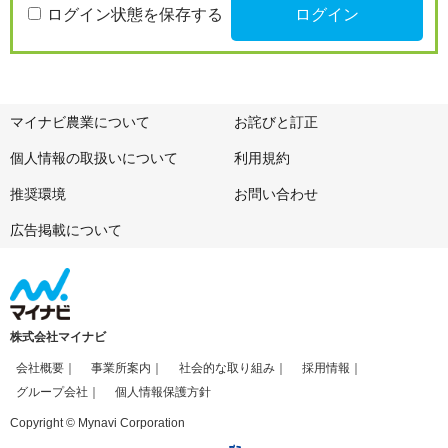
ログイン状態を保存する
マイナビ農業について
お詫びと訂正
個人情報の取扱いについて
利用規約
推奨環境
お問い合わせ
広告掲載について
株式会社マイナビ
会社概要
事業所案内
社会的な取り組み
採用情報
グループ会社
個人情報保護方針
Copyright © Mynavi Corporation