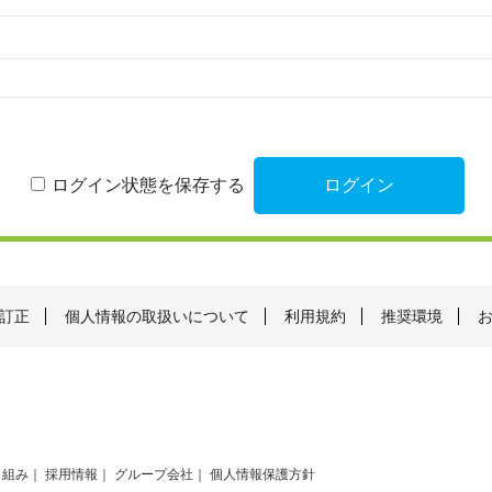
ログイン状態を保存する
訂正
個人情報の取扱いについて
利用規約
推奨環境
り組み
採用情報
グループ会社
個人情報保護方針