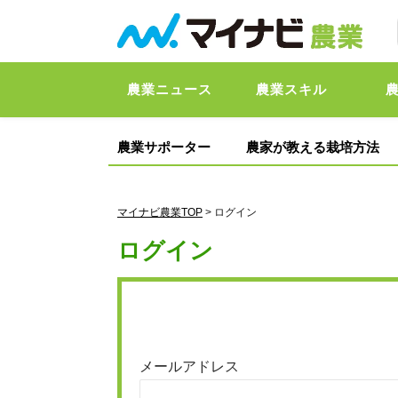
農業ニュース
農業スキル
農業サポーター
農家が教える栽培方法
マイナビ農業TOP
> ログイン
ログイン
メールアドレス