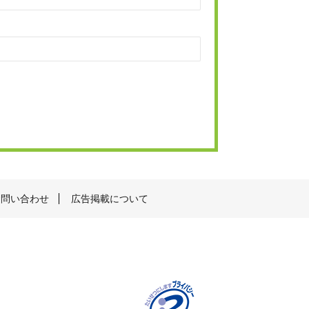
お問い合わせ
広告掲載について