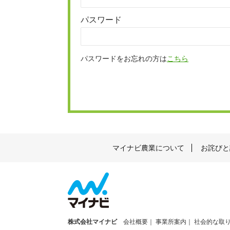
パスワード
パスワードをお忘れの方は
こちら
マイナビ農業について
お詫びと
株式会社マイナビ
会社概要
事業所案内
社会的な取