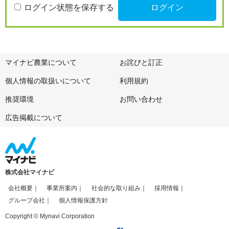
ログイン状態を保存する
マイナビ農業について
お詫びと訂正
個人情報の取扱いについて
利用規約
推奨環境
お問い合わせ
広告掲載について
株式会社マイナビ
会社概要
事業所案内
社会的な取り組み
採用情報
グループ会社
個人情報保護方針
Copyright © Mynavi Corporation