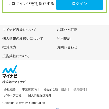
ログイン状態を保存する
マイナビ農業について
お詫びと訂正
個人情報の取扱いについて
利用規約
推奨環境
お問い合わせ
広告掲載について
株式会社マイナビ
会社概要
事業所案内
社会的な取り組み
採用情報
グループ会社
個人情報保護方針
Copyright © Mynavi Corporation