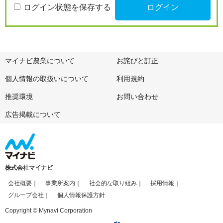
ログイン状態を保存する
マイナビ農業について
お詫びと訂正
個人情報の取扱いについて
利用規約
推奨環境
お問い合わせ
広告掲載について
株式会社マイナビ
会社概要
事業所案内
社会的な取り組み
採用情報
グループ会社
個人情報保護方針
Copyright © Mynavi Corporation