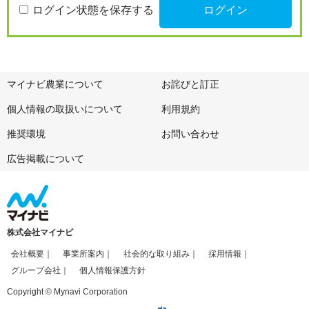
ログイン状態を保存する
マイナビ農業について
お詫びと訂正
個人情報の取扱いについて
利用規約
推奨環境
お問い合わせ
広告掲載について
株式会社マイナビ
会社概要
事業所案内
社会的な取り組み
採用情報
グループ会社
個人情報保護方針
Copyright © Mynavi Corporation