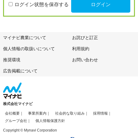
ログイン状態を保存する
マイナビ農業について
お詫びと訂正
個人情報の取扱いについて
利用規約
推奨環境
お問い合わせ
広告掲載について
株式会社マイナビ
会社概要
事業所案内
社会的な取り組み
採用情報
グループ会社
個人情報保護方針
Copyright © Mynavi Corporation