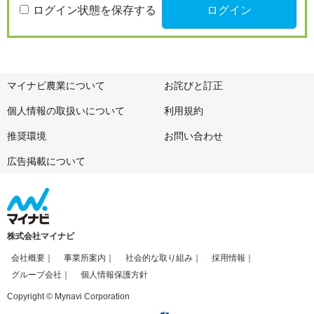
ログイン状態を保存する
マイナビ農業について
お詫びと訂正
個人情報の取扱いについて
利用規約
推奨環境
お問い合わせ
広告掲載について
株式会社マイナビ
会社概要
事業所案内
社会的な取り組み
採用情報
グループ会社
個人情報保護方針
Copyright © Mynavi Corporation