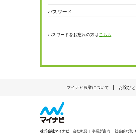
パスワード
パスワードをお忘れの方は
こちら
マイナビ農業について
お詫びと
株式会社マイナビ
会社概要
事業所案内
社会的な取