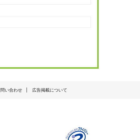
お問い合わせ
広告掲載について