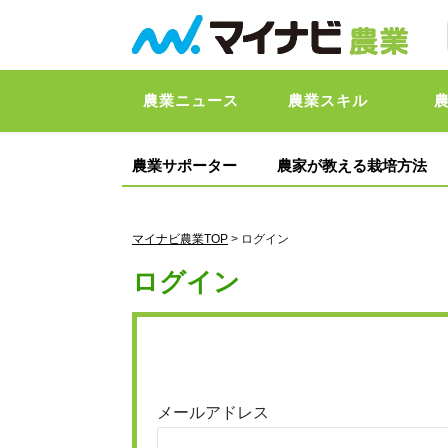
農業ニュース
農業スキル
農業サポーター
農家が教える栽培方法
マイナビ農業TOP
> ログイン
ログイン
メールアドレス