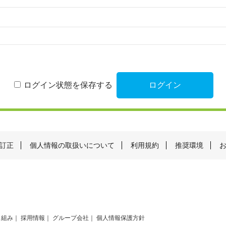
ログイン状態を保存する
訂正
個人情報の取扱いについて
利用規約
推奨環境
り組み
採用情報
グループ会社
個人情報保護方針