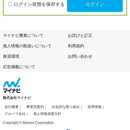
ログイン状態を保存する
マイナビ農業について
お詫びと訂正
個人情報の取扱いについて
利用規約
推奨環境
お問い合わせ
広告掲載について
株式会社マイナビ
会社概要
事業所案内
社会的な取り組み
採用情報
グループ会社
個人情報保護方針
Copyright © Mynavi Corporation