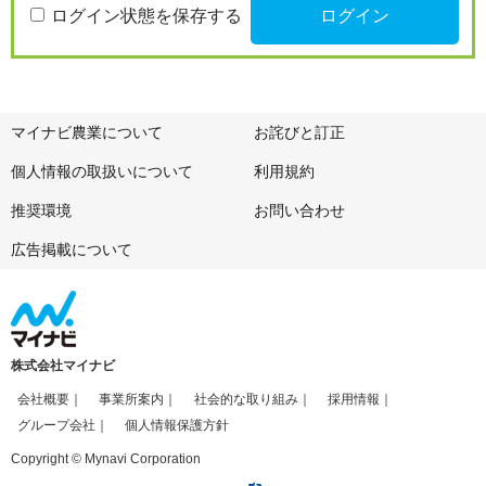
ログイン状態を保存する
マイナビ農業について
お詫びと訂正
個人情報の取扱いについて
利用規約
推奨環境
お問い合わせ
広告掲載について
株式会社マイナビ
会社概要
事業所案内
社会的な取り組み
採用情報
グループ会社
個人情報保護方針
Copyright © Mynavi Corporation