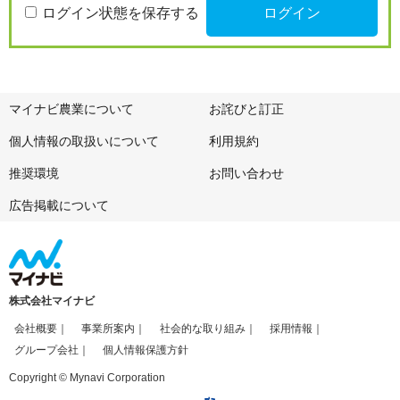
ログイン状態を保存する
マイナビ農業について
お詫びと訂正
個人情報の取扱いについて
利用規約
推奨環境
お問い合わせ
広告掲載について
株式会社マイナビ
会社概要
事業所案内
社会的な取り組み
採用情報
グループ会社
個人情報保護方針
Copyright © Mynavi Corporation