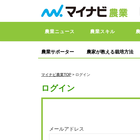
農業ニュース
農業スキル
農業サポーター
農家が教える栽培方法
マイナビ農業TOP
> ログイン
ログイン
メールアドレス