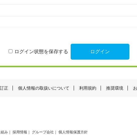
ログイン状態を保存する
訂正
個人情報の取扱いについて
利用規約
推奨環境
り組み
採用情報
グループ会社
個人情報保護方針