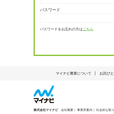
パスワード
パスワードをお忘れの方は
こちら
マイナビ農業について
お詫びと
株式会社マイナビ
会社概要
事業所案内
社会的な取