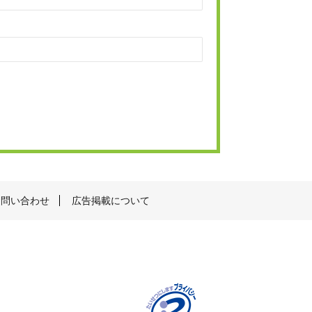
お問い合わせ
広告掲載について