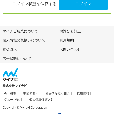
ログイン状態を保存する
マイナビ農業について
お詫びと訂正
個人情報の取扱いについて
利用規約
推奨環境
お問い合わせ
広告掲載について
株式会社マイナビ
会社概要
事業所案内
社会的な取り組み
採用情報
グループ会社
個人情報保護方針
Copyright © Mynavi Corporation