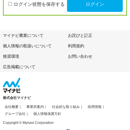
ログイン状態を保存する
マイナビ農業について
お詫びと訂正
個人情報の取扱いについて
利用規約
推奨環境
お問い合わせ
広告掲載について
株式会社マイナビ
会社概要
事業所案内
社会的な取り組み
採用情報
グループ会社
個人情報保護方針
Copyright © Mynavi Corporation