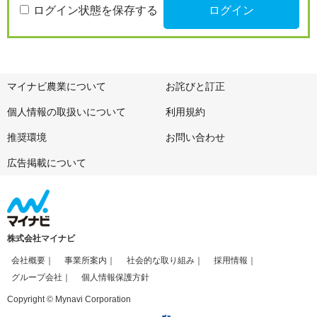
ログイン状態を保存する
マイナビ農業について
お詫びと訂正
個人情報の取扱いについて
利用規約
推奨環境
お問い合わせ
広告掲載について
株式会社マイナビ
会社概要
事業所案内
社会的な取り組み
採用情報
グループ会社
個人情報保護方針
Copyright © Mynavi Corporation