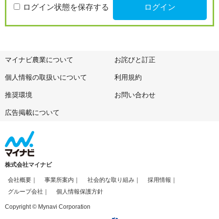
ログイン状態を保存する
マイナビ農業について
お詫びと訂正
個人情報の取扱いについて
利用規約
推奨環境
お問い合わせ
広告掲載について
株式会社マイナビ
会社概要
事業所案内
社会的な取り組み
採用情報
グループ会社
個人情報保護方針
Copyright © Mynavi Corporation