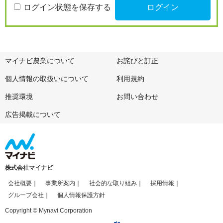
ログイン状態を保存する
マイナビ農業について
お詫びと訂正
個人情報の取扱いについて
利用規約
推奨環境
お問い合わせ
広告掲載について
株式会社マイナビ
会社概要
事業所案内
社会的な取り組み
採用情報
グループ会社
個人情報保護方針
Copyright © Mynavi Corporation