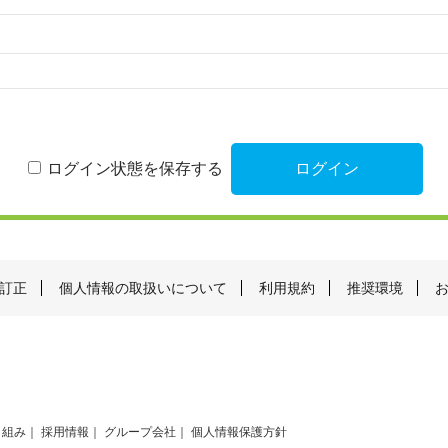
ログイン状態を保存する
訂正
個人情報の取扱いについて
利用規約
推奨環境
り組み
採用情報
グループ会社
個人情報保護方針