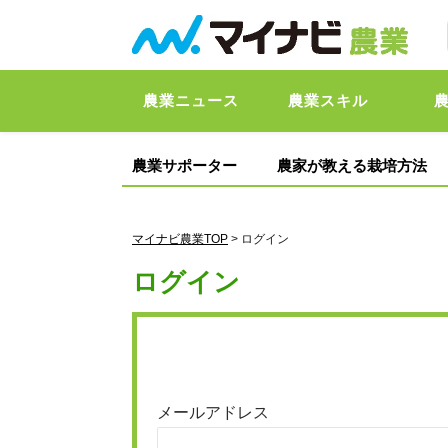
農業ニュース
農業スキル
農業サポーター
農家が教える栽培方法
マイナビ農業TOP
> ログイン
ログイン
メールアドレス