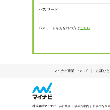
パスワード
パスワードをお忘れの方は
こちら
マイナビ農業について
お詫びと
株式会社マイナビ
会社概要
事業所案内
社会的な取