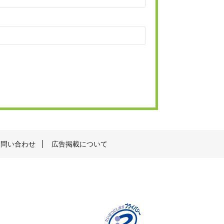
お問い合わせ
広告掲載について