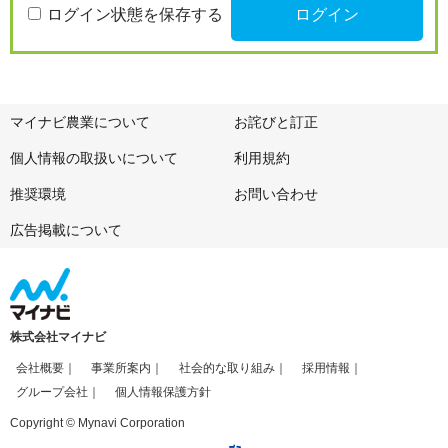
ログイン状態を保存する
マイナビ農業について
お詫びと訂正
個人情報の取扱いについて
利用規約
推奨環境
お問い合わせ
広告掲載について
株式会社マイナビ
会社概要
事業所案内
社会的な取り組み
採用情報
グループ会社
個人情報保護方針
Copyright © Mynavi Corporation