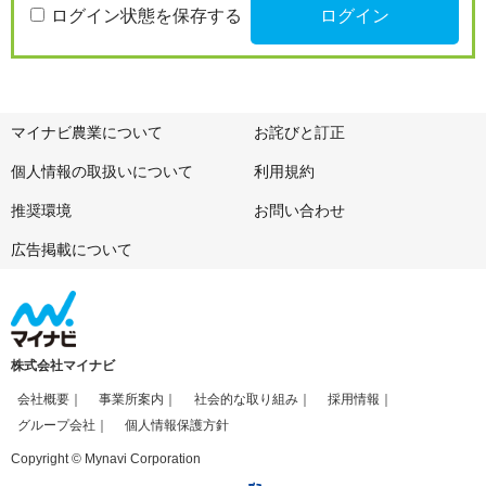
ログイン状態を保存する
マイナビ農業について
お詫びと訂正
個人情報の取扱いについて
利用規約
推奨環境
お問い合わせ
広告掲載について
株式会社マイナビ
会社概要
事業所案内
社会的な取り組み
採用情報
グループ会社
個人情報保護方針
Copyright © Mynavi Corporation