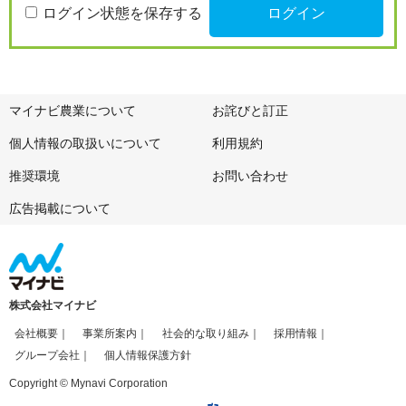
ログイン状態を保存する
マイナビ農業について
お詫びと訂正
個人情報の取扱いについて
利用規約
推奨環境
お問い合わせ
広告掲載について
株式会社マイナビ
会社概要
事業所案内
社会的な取り組み
採用情報
グループ会社
個人情報保護方針
Copyright © Mynavi Corporation