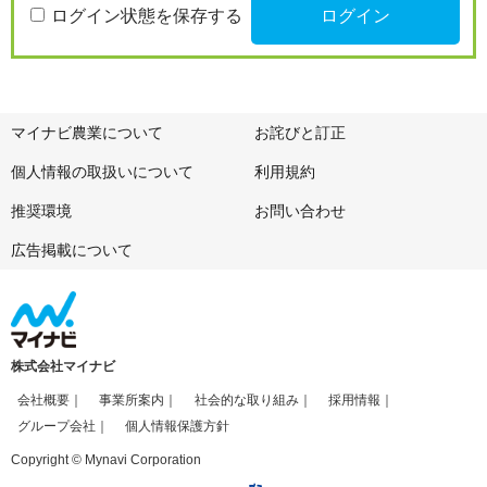
ログイン状態を保存する
マイナビ農業について
お詫びと訂正
個人情報の取扱いについて
利用規約
推奨環境
お問い合わせ
広告掲載について
株式会社マイナビ
会社概要
事業所案内
社会的な取り組み
採用情報
グループ会社
個人情報保護方針
Copyright © Mynavi Corporation