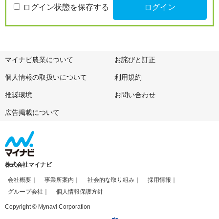
ログイン状態を保存する
マイナビ農業について
お詫びと訂正
個人情報の取扱いについて
利用規約
推奨環境
お問い合わせ
広告掲載について
株式会社マイナビ
会社概要
事業所案内
社会的な取り組み
採用情報
グループ会社
個人情報保護方針
Copyright © Mynavi Corporation