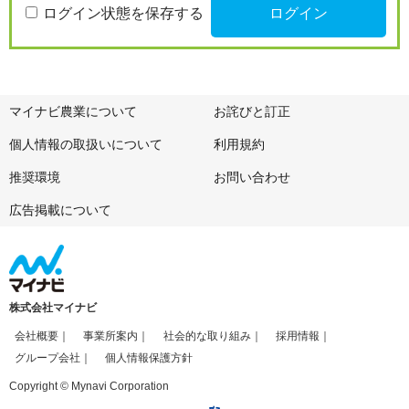
ログイン状態を保存する
マイナビ農業について
お詫びと訂正
個人情報の取扱いについて
利用規約
推奨環境
お問い合わせ
広告掲載について
株式会社マイナビ
会社概要
事業所案内
社会的な取り組み
採用情報
グループ会社
個人情報保護方針
Copyright © Mynavi Corporation