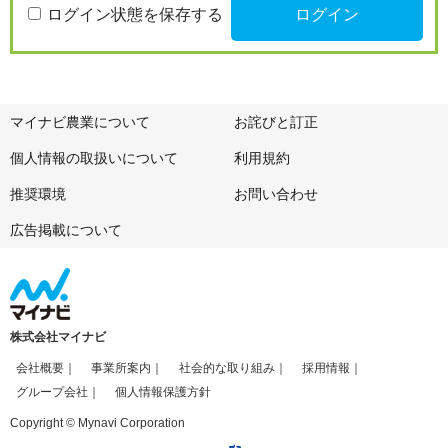
ログイン状態を保存する
マイナビ農業について
お詫びと訂正
個人情報の取扱いについて
利用規約
推奨環境
お問い合わせ
広告掲載について
株式会社マイナビ
会社概要
事業所案内
社会的な取り組み
採用情報
グループ会社
個人情報保護方針
Copyright © Mynavi Corporation