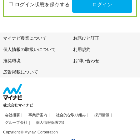
ログイン状態を保存する
マイナビ農業について
お詫びと訂正
個人情報の取扱いについて
利用規約
推奨環境
お問い合わせ
広告掲載について
株式会社マイナビ
会社概要
事業所案内
社会的な取り組み
採用情報
グループ会社
個人情報保護方針
Copyright © Mynavi Corporation