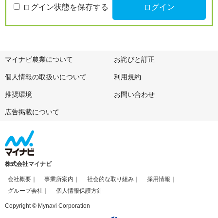
ログイン状態を保存する
マイナビ農業について
お詫びと訂正
個人情報の取扱いについて
利用規約
推奨環境
お問い合わせ
広告掲載について
株式会社マイナビ
会社概要
事業所案内
社会的な取り組み
採用情報
グループ会社
個人情報保護方針
Copyright © Mynavi Corporation