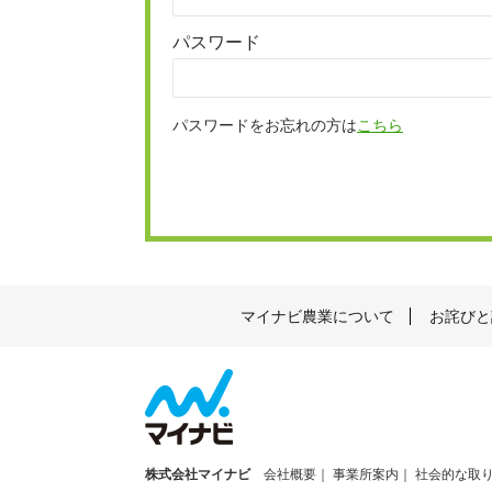
パスワード
パスワードをお忘れの方は
こちら
マイナビ農業について
お詫びと
株式会社マイナビ
会社概要
事業所案内
社会的な取