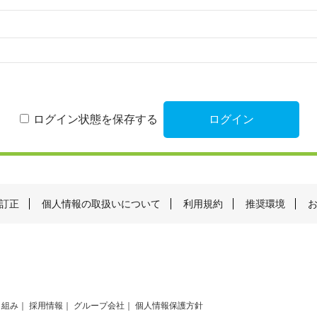
ログイン状態を保存する
訂正
個人情報の取扱いについて
利用規約
推奨環境
り組み
採用情報
グループ会社
個人情報保護方針