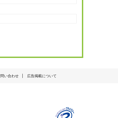
お問い合わせ
広告掲載について