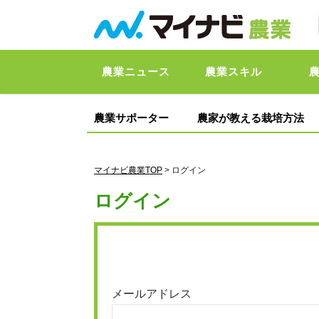
農業ニュース
農業スキル
農業サポーター
農家が教える栽培方法
マイナビ農業TOP
> ログイン
ログイン
メールアドレス