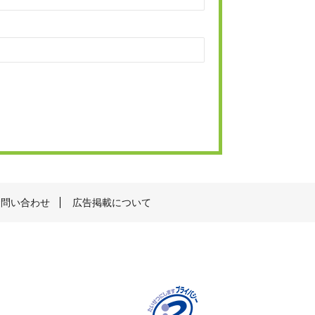
お問い合わせ
広告掲載について