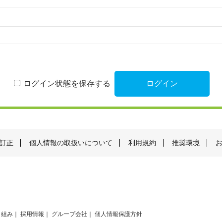
ログイン状態を保存する
訂正
個人情報の取扱いについて
利用規約
推奨環境
り組み
採用情報
グループ会社
個人情報保護方針