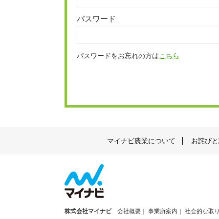
パスワード
パスワードをお忘れの方は
こちら
マイナビ農業について
お詫びと
株式会社マイナビ
会社概要
事業所案内
社会的な取