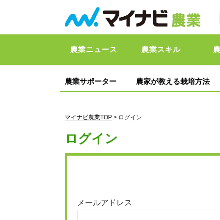
農業ニュース
農業スキル
農業サポーター
農家が教える栽培方法
マイナビ農業TOP
> ログイン
ログイン
メールアドレス