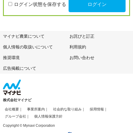
ログイン状態を保存する
マイナビ農業について
お詫びと訂正
個人情報の取扱いについて
利用規約
推奨環境
お問い合わせ
広告掲載について
株式会社マイナビ
会社概要
事業所案内
社会的な取り組み
採用情報
グループ会社
個人情報保護方針
Copyright © Mynavi Corporation