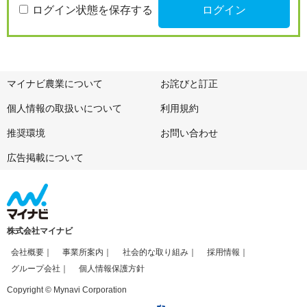
ログイン状態を保存する
マイナビ農業について
お詫びと訂正
個人情報の取扱いについて
利用規約
推奨環境
お問い合わせ
広告掲載について
株式会社マイナビ
会社概要
事業所案内
社会的な取り組み
採用情報
グループ会社
個人情報保護方針
Copyright © Mynavi Corporation