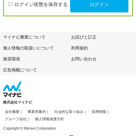
ログイン状態を保存する
マイナビ農業について
お詫びと訂正
個人情報の取扱いについて
利用規約
推奨環境
お問い合わせ
広告掲載について
株式会社マイナビ
会社概要
事業所案内
社会的な取り組み
採用情報
グループ会社
個人情報保護方針
Copyright © Mynavi Corporation