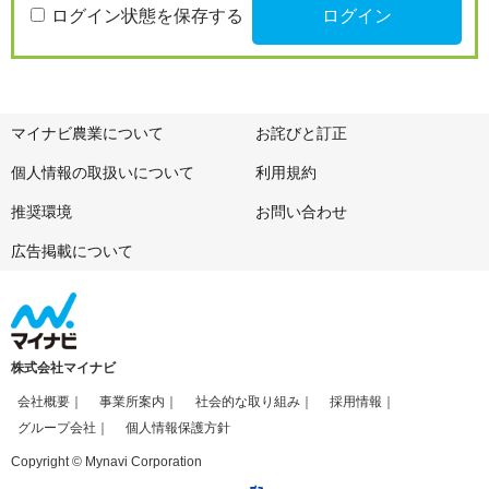
ログイン状態を保存する
マイナビ農業について
お詫びと訂正
個人情報の取扱いについて
利用規約
推奨環境
お問い合わせ
広告掲載について
株式会社マイナビ
会社概要
事業所案内
社会的な取り組み
採用情報
グループ会社
個人情報保護方針
Copyright © Mynavi Corporation