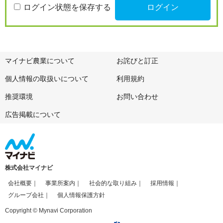
ログイン状態を保存する
マイナビ農業について
お詫びと訂正
個人情報の取扱いについて
利用規約
推奨環境
お問い合わせ
広告掲載について
株式会社マイナビ
会社概要
事業所案内
社会的な取り組み
採用情報
グループ会社
個人情報保護方針
Copyright © Mynavi Corporation