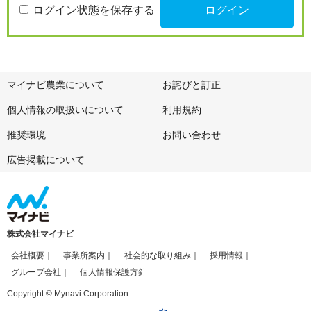
ログイン状態を保存する
マイナビ農業について
お詫びと訂正
個人情報の取扱いについて
利用規約
推奨環境
お問い合わせ
広告掲載について
株式会社マイナビ
会社概要
事業所案内
社会的な取り組み
採用情報
グループ会社
個人情報保護方針
Copyright © Mynavi Corporation