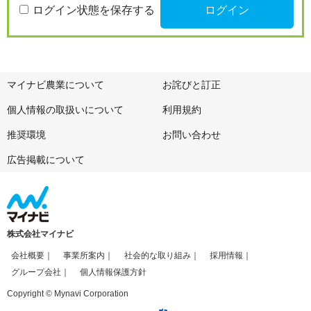
ログイン状態を保存する
マイナビ農業について
お詫びと訂正
個人情報の取扱いについて
利用規約
推奨環境
お問い合わせ
広告掲載について
株式会社マイナビ
会社概要
事業所案内
社会的な取り組み
採用情報
グループ会社
個人情報保護方針
Copyright © Mynavi Corporation