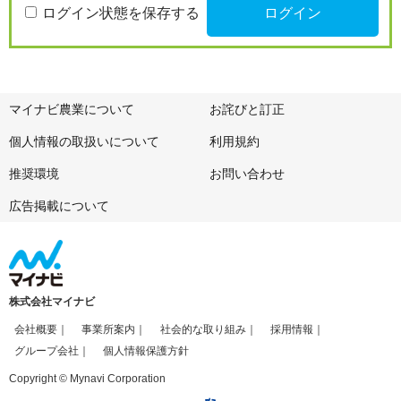
ログイン状態を保存する
マイナビ農業について
お詫びと訂正
個人情報の取扱いについて
利用規約
推奨環境
お問い合わせ
広告掲載について
株式会社マイナビ
会社概要
事業所案内
社会的な取り組み
採用情報
グループ会社
個人情報保護方針
Copyright © Mynavi Corporation