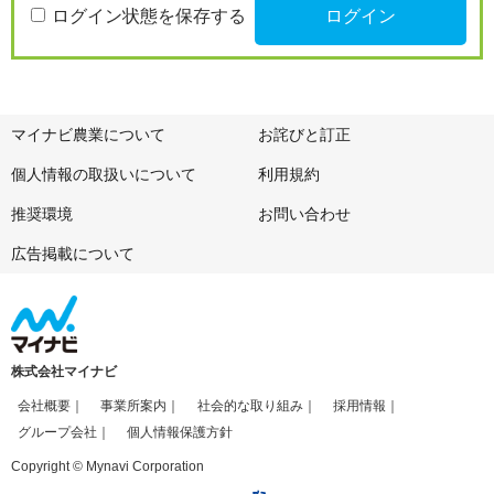
ログイン状態を保存する
マイナビ農業について
お詫びと訂正
個人情報の取扱いについて
利用規約
推奨環境
お問い合わせ
広告掲載について
株式会社マイナビ
会社概要
事業所案内
社会的な取り組み
採用情報
グループ会社
個人情報保護方針
Copyright © Mynavi Corporation