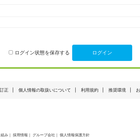
ログイン状態を保存する
訂正
個人情報の取扱いについて
利用規約
推奨環境
り組み
採用情報
グループ会社
個人情報保護方針