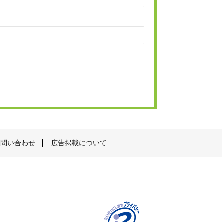
お問い合わせ
広告掲載について