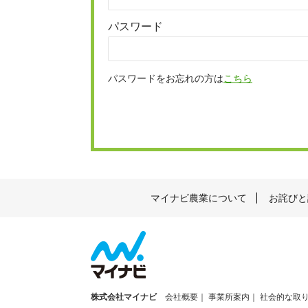
パスワード
パスワードをお忘れの方は
こちら
マイナビ農業について
お詫びと
株式会社マイナビ
会社概要
事業所案内
社会的な取