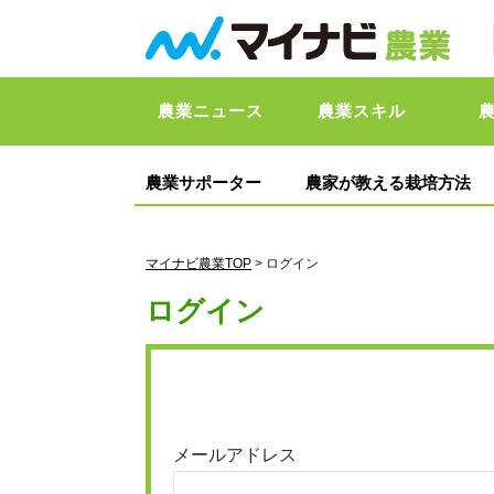
農業ニュース
農業スキル
農業サポーター
農家が教える栽培方法
マイナビ農業TOP
> ログイン
ログイン
メールアドレス