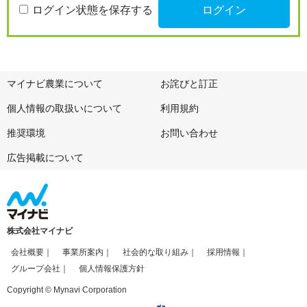
ログイン状態を保存する
マイナビ農業について
お詫びと訂正
個人情報の取扱いについて
利用規約
推奨環境
お問い合わせ
広告掲載について
株式会社マイナビ
会社概要
事業所案内
社会的な取り組み
採用情報
グループ会社
個人情報保護方針
Copyright © Mynavi Corporation