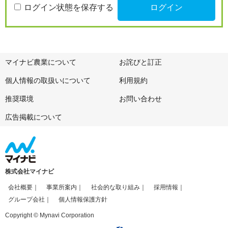
ログイン状態を保存する
マイナビ農業について
お詫びと訂正
個人情報の取扱いについて
利用規約
推奨環境
お問い合わせ
広告掲載について
株式会社マイナビ
会社概要
事業所案内
社会的な取り組み
採用情報
グループ会社
個人情報保護方針
Copyright © Mynavi Corporation