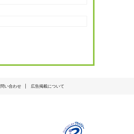
お問い合わせ
広告掲載について