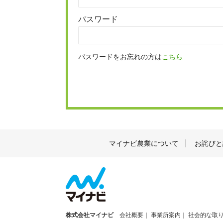
パスワード
パスワードをお忘れの方は
こちら
マイナビ農業について
お詫びと
株式会社マイナビ
会社概要
事業所案内
社会的な取