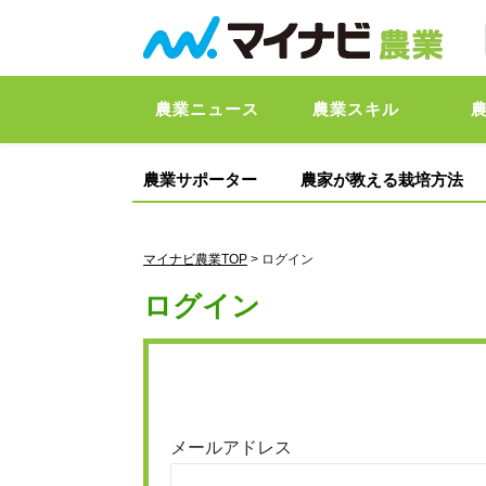
農業ニュース
農業スキル
農業サポーター
農家が教える栽培方法
マイナビ農業TOP
> ログイン
ログイン
メールアドレス