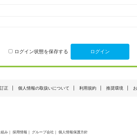
ログイン状態を保存する
訂正
個人情報の取扱いについて
利用規約
推奨環境
り組み
採用情報
グループ会社
個人情報保護方針